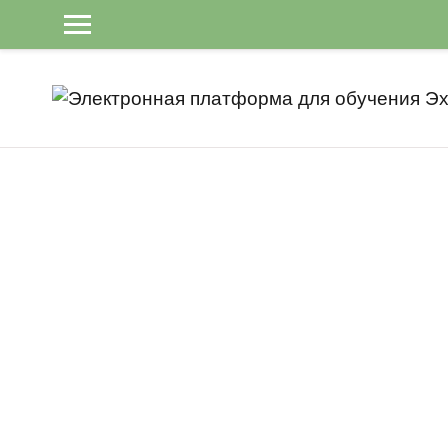
Перейти к основному содержанию