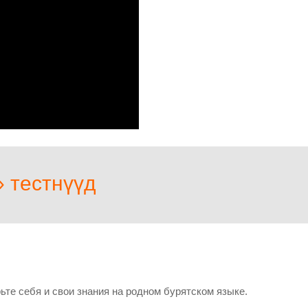
» тестнүүд
ьте себя и свои знания на родном бурятском языке.